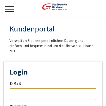
menu
Kundenportal
Verwalten Sie Ihre persönlichen Daten ganz
einfach und bequem rund um die Uhr von zu Hause
aus.
Login
E-Mail