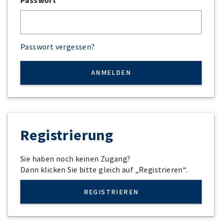
Passwort
Passwort vergessen?
Registrierung
Sie haben noch keinen Zugang?
Dann klicken Sie bitte gleich auf „Registrieren“.
REGISTRIEREN